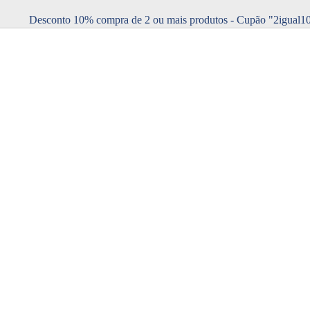
Desconto 10% compra de 2 ou mais produtos - Cupão "2igual1