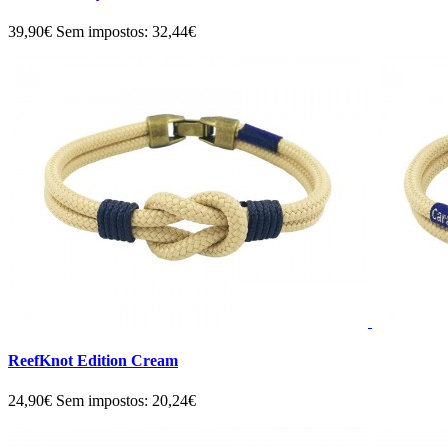
39,90€
Sem impostos: 32,44€
ReefKnot Edition Cream
24,90€
Sem impostos: 20,24€