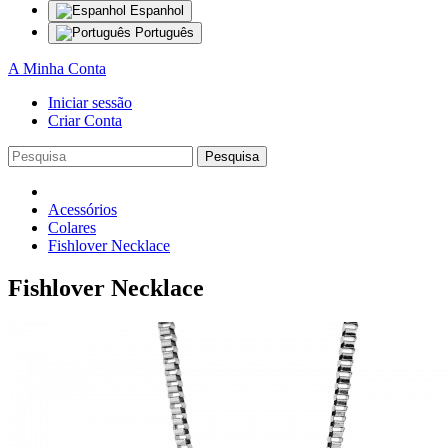
Espanhol
Português
A Minha Conta
Iniciar sessão
Criar Conta
Pesquisa
Acessórios
Colares
Fishlover Necklace
Fishlover Necklace