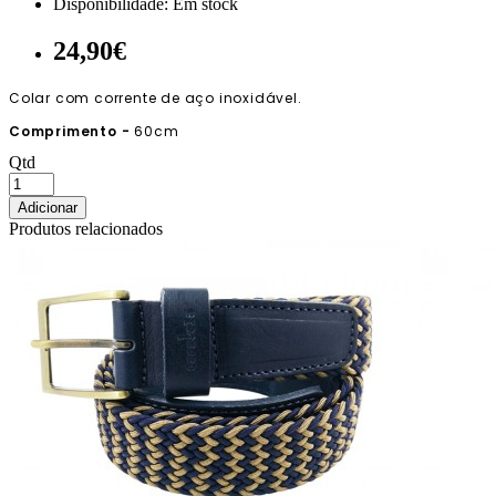
Disponibilidade:
Em stock
24,90€
Colar com corrente de aço inoxidável.
Comprimento -
60cm
Qtd
Adicionar
Produtos relacionados