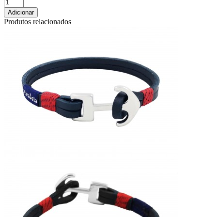
Adicionar
Produtos relacionados