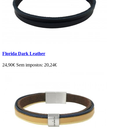
Florida Dark Leather
24,90€
Sem impostos: 20,24€