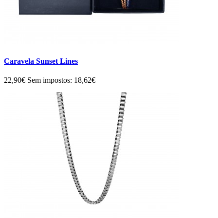
Caravela Sunset Lines
22,90€
Sem impostos: 18,62€