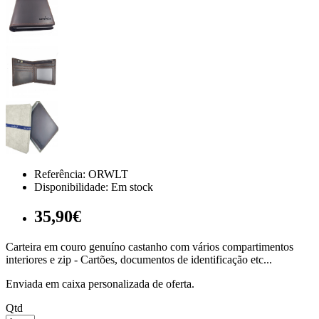
Referência:
ORWLT
Disponibilidade:
Em stock
35,90€
Carteira em couro genuíno castanho com vários compartimentos
interiores e zip - Cartões, documentos de identificação etc...
Enviada em caixa personalizada de oferta.
Qtd