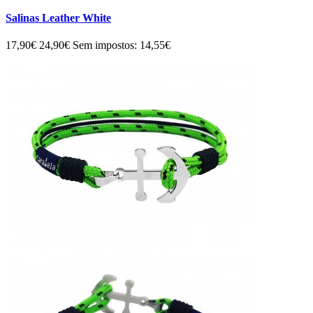
Salinas Leather White
17,90€
24,90€
Sem impostos: 14,55€