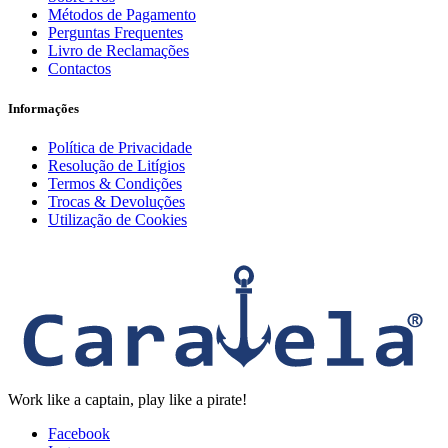
Métodos de Pagamento
Perguntas Frequentes
Livro de Reclamações
Contactos
Informações
Política de Privacidade
Resolução de Litígios
Termos & Condições
Trocas & Devoluções
Utilização de Cookies
Work like a captain, play like a pirate!
Facebook