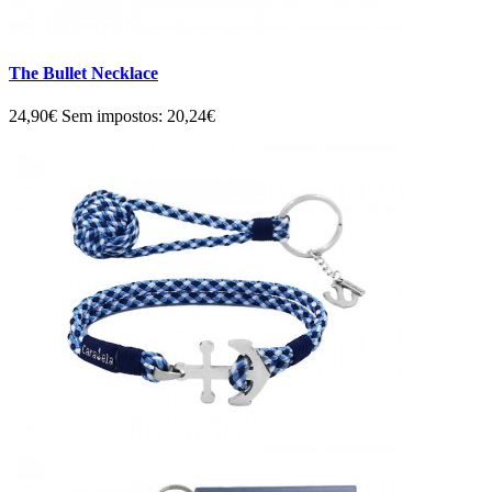
The Bullet Necklace
24,90€
Sem impostos: 20,24€