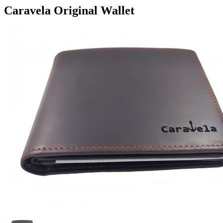
Caravela Original Wallet