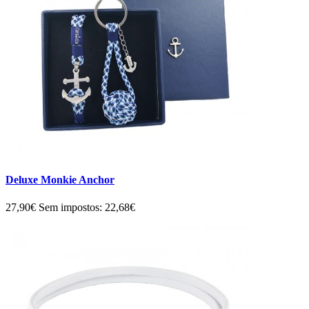
Deluxe Monkie Anchor
27,90€
Sem impostos: 22,68€