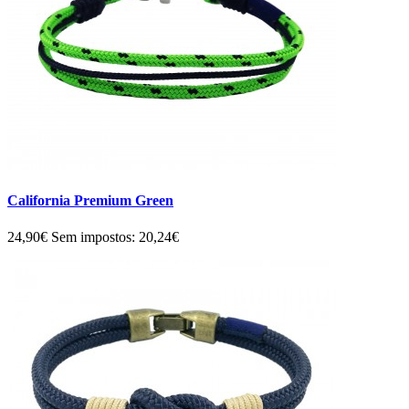
California Premium Green
24,90€
Sem impostos: 20,24€