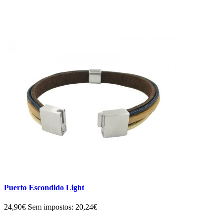
Puerto Escondido Light
24,90€
Sem impostos: 20,24€