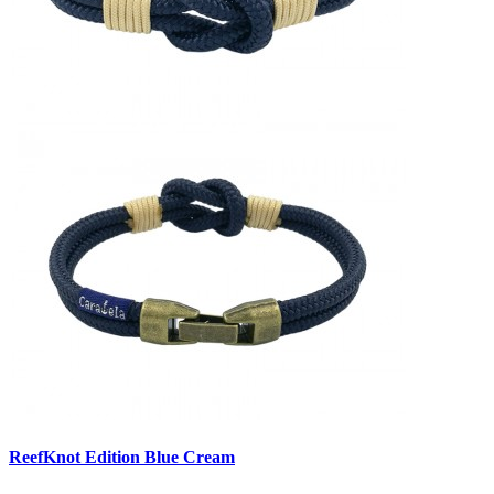
ReefKnot Edition Blue Cream