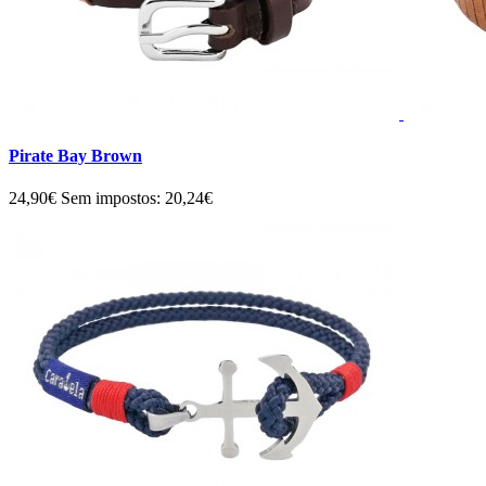
Pirate Bay Brown
24,90€
Sem impostos: 20,24€