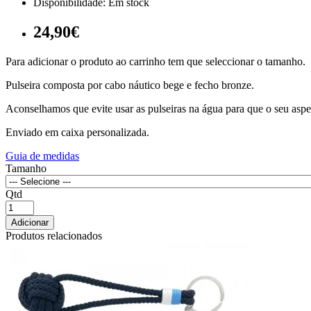
Disponibilidade:
Em stock
24,90€
Para adicionar o produto ao carrinho tem que seleccionar o tamanho.
Pulseira composta por cabo náutico bege e fecho bronze.
Aconselhamos que evite usar as pulseiras na água para que o seu aspe
Enviado em caixa personalizada.
Guia de medidas
Tamanho
Qtd
Adicionar
Produtos relacionados