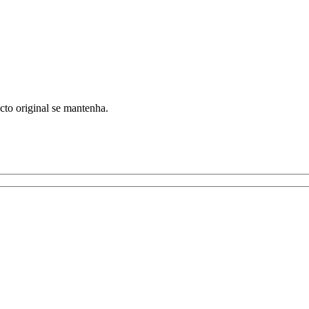
cto original se mantenha.