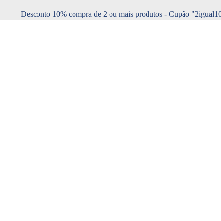
Desconto 10% compra de 2 ou mais produtos - Cupão "2igual1