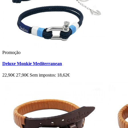
Promoção
Deluxe Monkie Mediterranean
22,90€
27,90€
Sem impostos: 18,62€