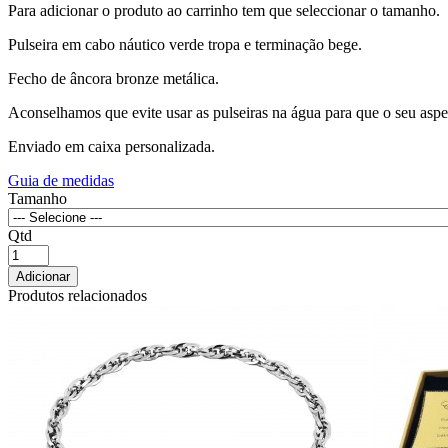
Para adicionar o produto ao carrinho tem que seleccionar o tamanho.
Pulseira em cabo náutico verde tropa e terminação bege.
Fecho de âncora bronze metálica.
Aconselhamos que evite usar as pulseiras na água para que o seu aspe
Enviado em caixa personalizada.
Guia de medidas
Tamanho
Qtd
Adicionar
Produtos relacionados