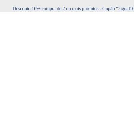
Desconto 10% compra de 2 ou mais produtos - Cupão "2igual1