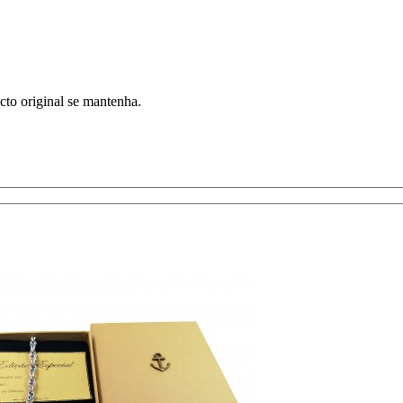
cto original se mantenha.