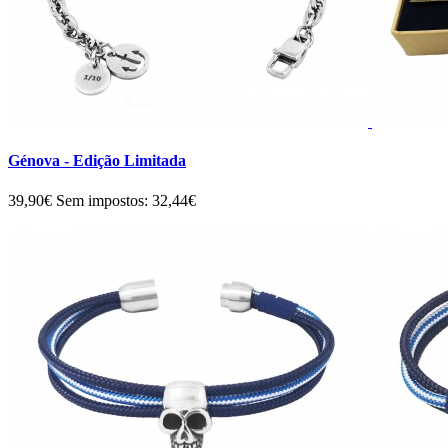
Génova - Edição Limitada
39,90€
Sem impostos: 32,44€