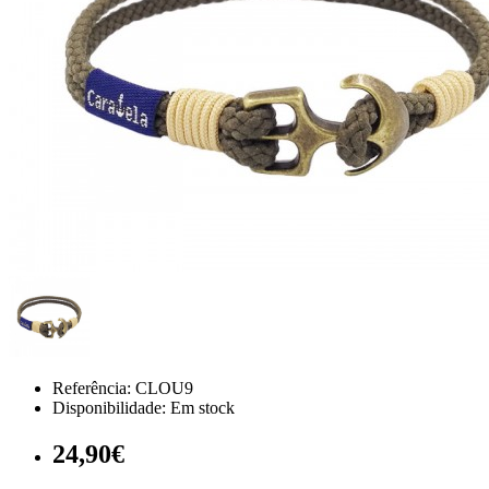
Referência:
CLOU9
Disponibilidade:
Em stock
24,90€