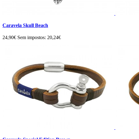
Caravela Skull Beach
24,90€
Sem impostos: 20,24€