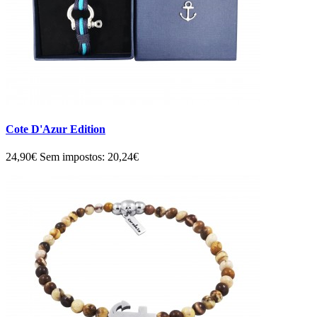
Cote D'Azur Edition
24,90€
Sem impostos: 20,24€