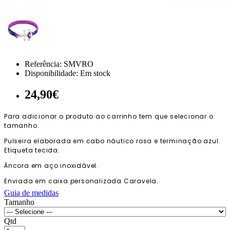
Referência:
SMVRO
Disponibilidade:
Em stock
24,90€
Para adicionar o produto ao carrinho tem que selecionar o
tamanho.
Pulseira elaborada em cabo náutico rosa e terminação azul.
Etiqueta tecida.
Âncora em aço inoxidável.
Enviada em caixa personalizada Caravela.
Guia de medidas
Tamanho
Qtd