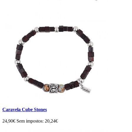
Caravela Cube Stones
24,90€
Sem impostos: 20,24€