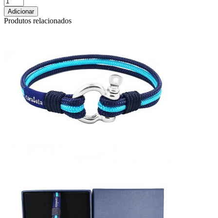
Adicionar
Produtos relacionados