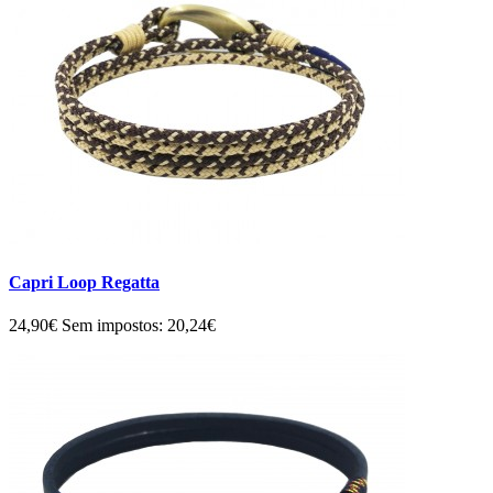
Capri Loop Regatta
24,90€
Sem impostos: 20,24€