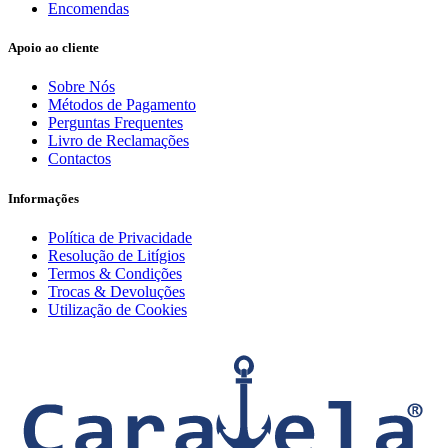
Encomendas
Apoio ao cliente
Sobre Nós
Métodos de Pagamento
Perguntas Frequentes
Livro de Reclamações
Contactos
Informações
Política de Privacidade
Resolução de Litígios
Termos & Condições
Trocas & Devoluções
Utilização de Cookies