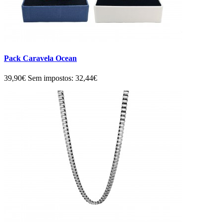
Pack Caravela Ocean
39,90€
Sem impostos: 32,44€