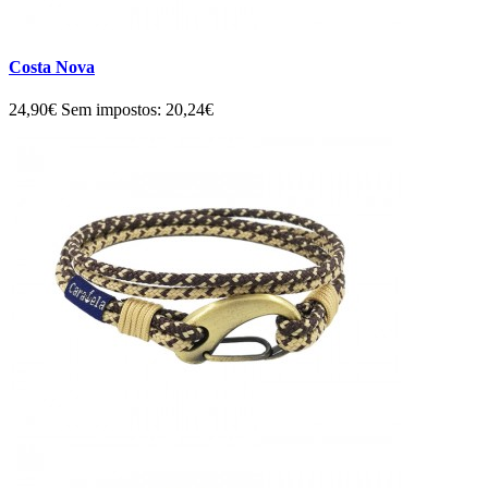
Costa Nova
24,90€
Sem impostos: 20,24€