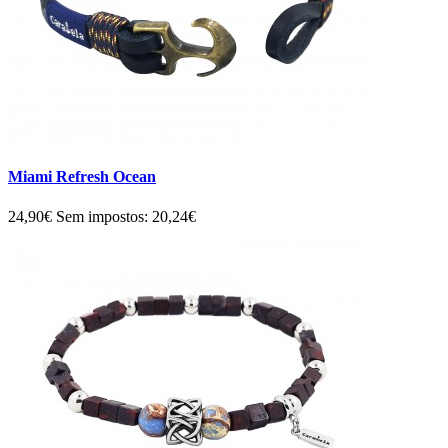
Miami Refresh Ocean
24,90€
Sem impostos: 20,24€