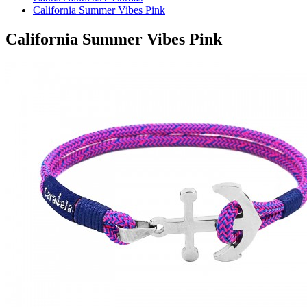
California Summer Vibes Pink
California Summer Vibes Pink