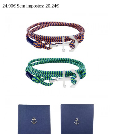
24,90€
Sem impostos: 20,24€