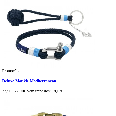
Promoção
Deluxe Monkie Mediterranean
22,90€
27,90€
Sem impostos: 18,62€