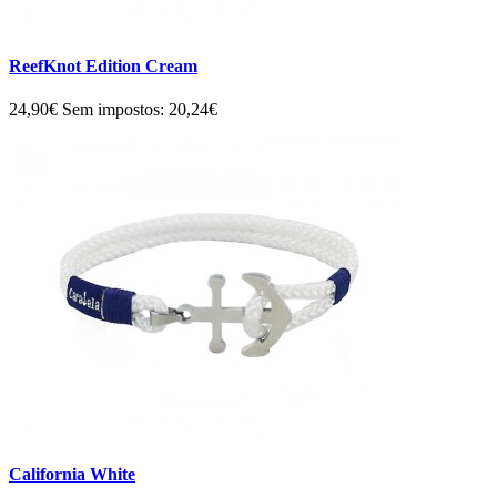
ReefKnot Edition Cream
24,90€
Sem impostos: 20,24€
California White