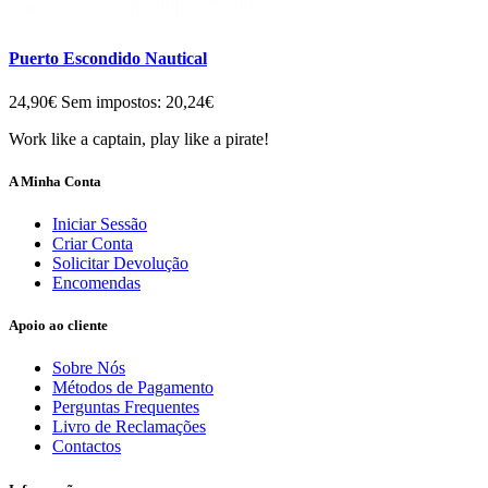
Puerto Escondido Nautical
24,90€
Sem impostos: 20,24€
Work like a captain, play like a pirate!
A Minha Conta
Iniciar Sessão
Criar Conta
Solicitar Devolução
Encomendas
Apoio ao cliente
Sobre Nós
Métodos de Pagamento
Perguntas Frequentes
Livro de Reclamações
Contactos