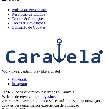
Informações
Política de Privacidade
Resolução de Litígios
Termos & Condições
Trocas & Devoluções
Utilização de Cookies
Work like a captain, play like a pirate!
Facebook
Instagram
©2026 Todos os direitos reservados a Caravela
Website desenvolvido por
agilstore
AVISO! Ao navegar no nosso site estará a consentir a utilização de
cookies para uma melhor experiência de utilização