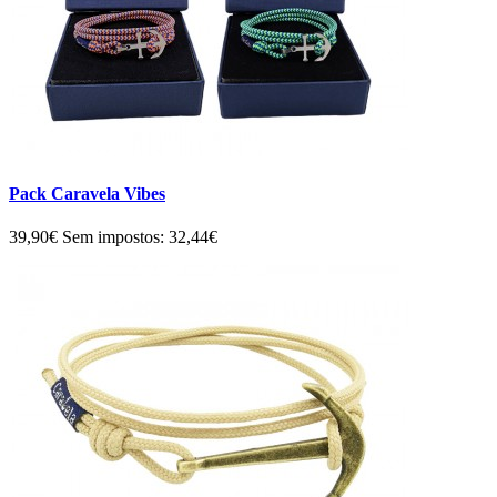
Pack Caravela Vibes
39,90€
Sem impostos: 32,44€