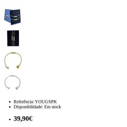
Referência:
YOUGSPK
Disponibilidade:
Em stock
39,90€