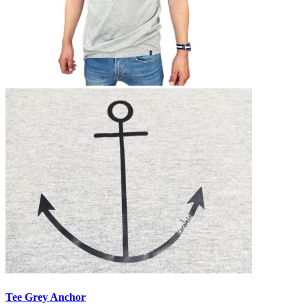
Tee Grey Anchor