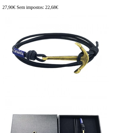
27,90€
Sem impostos: 22,68€