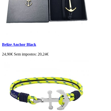
Belize Anchor Black
24,90€
Sem impostos: 20,24€