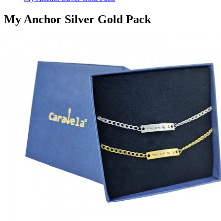
My Anchor Silver Gold Pack