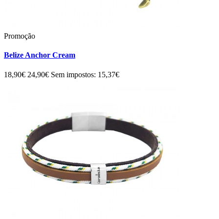
Promoção
Belize Anchor Cream
18,90€
24,90€
Sem impostos: 15,37€