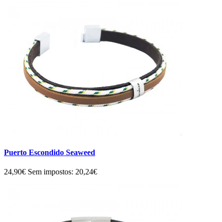
Puerto Escondido Seaweed
24,90€
Sem impostos: 20,24€