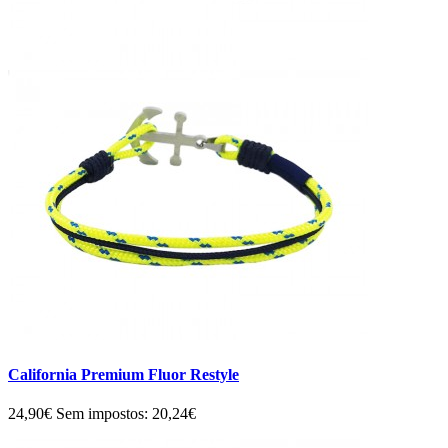
California Premium Fluor Restyle
24,90€
Sem impostos: 20,24€