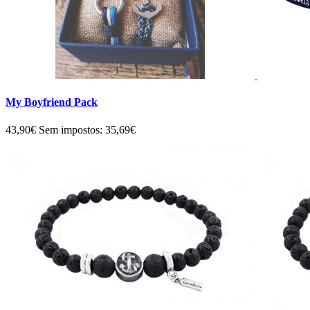
My Boyfriend Pack
43,90€
Sem impostos: 35,69€