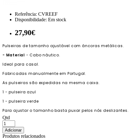
Referência:
CVREEF
Disponibilidade:
Em stock
27,90€
Pulseiras de tamanho ajustável com âncoras metálicas.
- Material
- Cabo náutico.
Ideal para casal.
Fabricadas manualmente em Portugal.
As pulseiras são expedidas na mesma caixa.
1 - pulseira azul
1 - pulseira verde
Para ajustar o tamanho basta puxar pelos nós deslizantes.
Qtd
Adicionar
Produtos relacionados