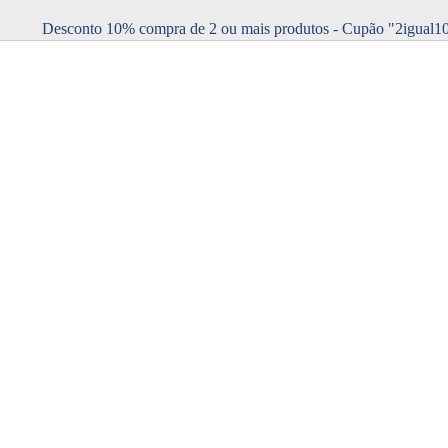
Desconto 10% compra de 2 ou mais produtos - Cupão "2igual1