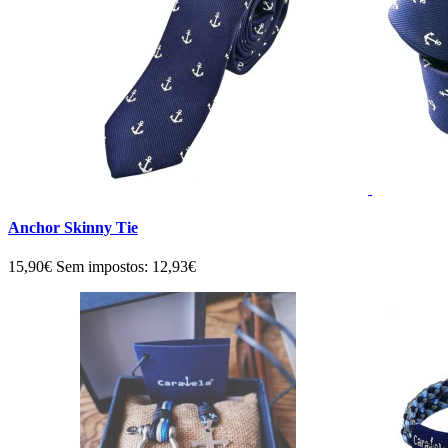
Anchor Skinny Tie
15,90€
Sem impostos: 12,93€