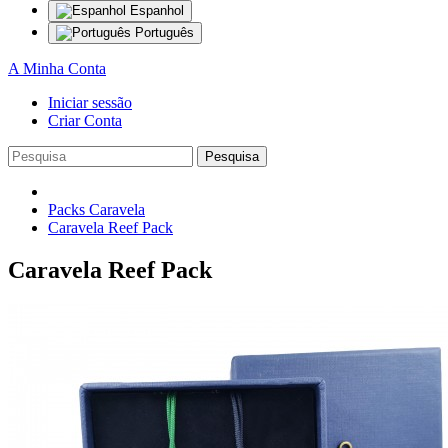
Espanhol
Português
A Minha Conta
Iniciar sessão
Criar Conta
Pesquisa
Packs Caravela
Caravela Reef Pack
Caravela Reef Pack