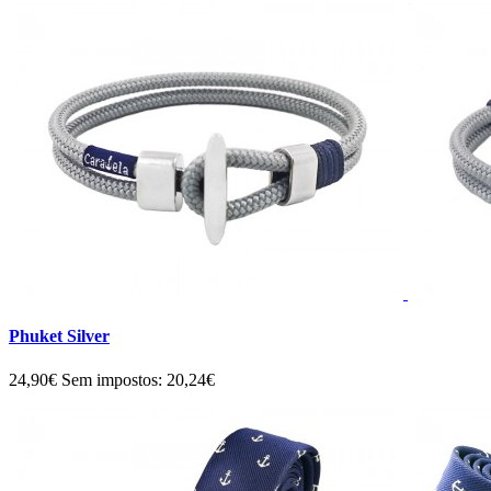
Phuket Silver
24,90€
Sem impostos: 20,24€