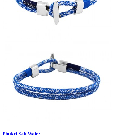
Phuket Salt Water