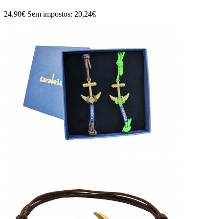
24,90€
Sem impostos: 20,24€