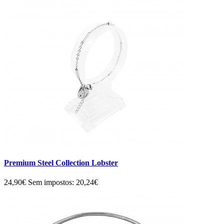
Premium Steel Collection Lobster
24,90€
Sem impostos: 20,24€