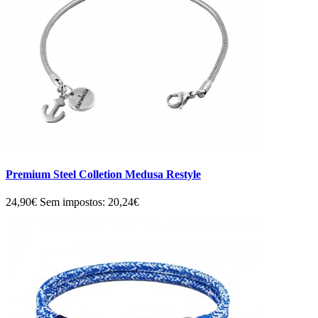
Premium Steel Colletion Medusa Restyle
24,90€
Sem impostos: 20,24€