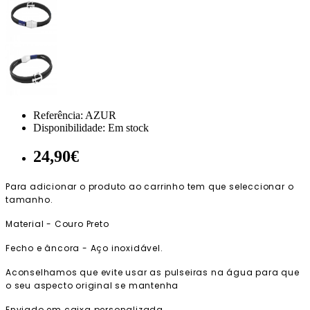
Referência:
AZUR
Disponibilidade:
Em stock
24,90€
Para adicionar o produto ao carrinho tem que seleccionar o
tamanho.
Material - Couro Preto
Fecho e âncora - Aço inoxidável.
Aconselhamos que evite usar as pulseiras na água para que
o seu aspecto original se mantenha
Enviado em caixa personalizada.