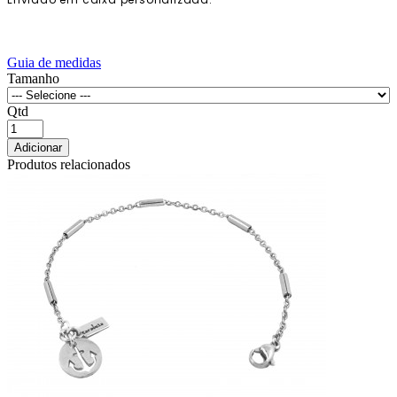
Guia de medidas
Tamanho
Qtd
Adicionar
Produtos relacionados