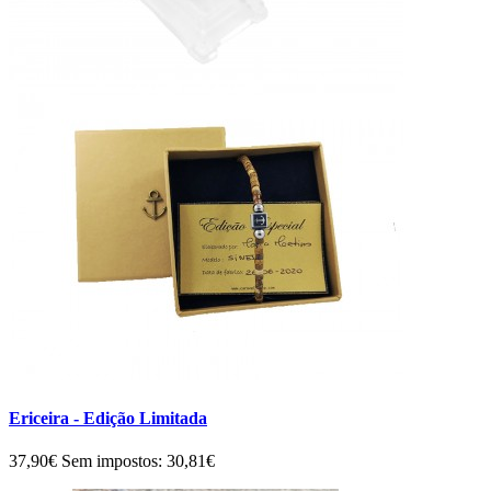
Ericeira - Edição Limitada
37,90€
Sem impostos: 30,81€