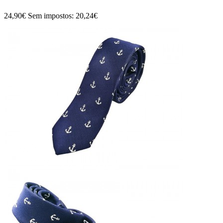
24,90€
Sem impostos: 20,24€