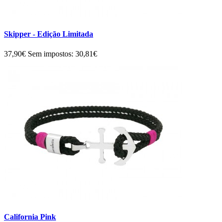
Skipper - Edição Limitada
37,90€
Sem impostos: 30,81€
California Pink