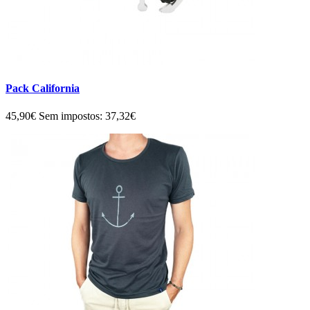
Pack California
45,90€
Sem impostos: 37,32€