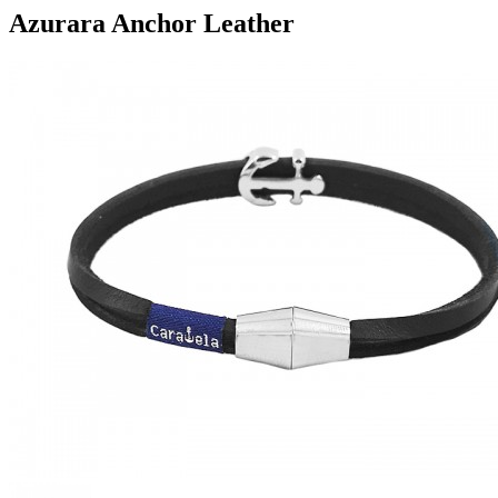
Azurara Anchor Leather