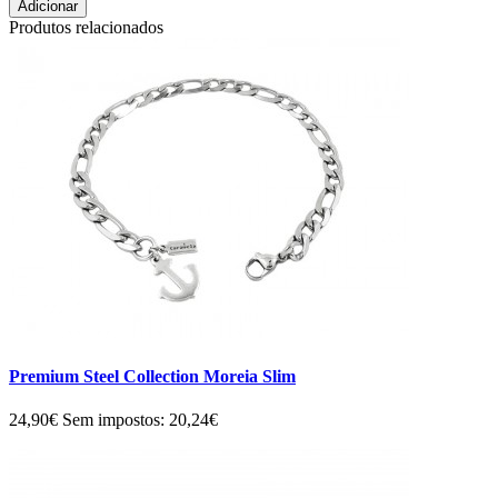
Adicionar
Produtos relacionados
Premium Steel Collection Moreia Slim
24,90€
Sem impostos: 20,24€