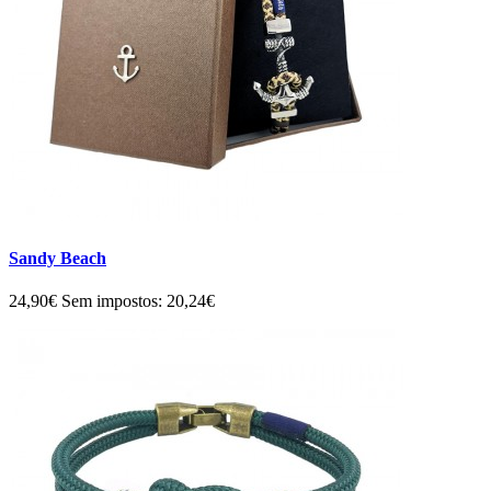
Sandy Beach
24,90€
Sem impostos: 20,24€