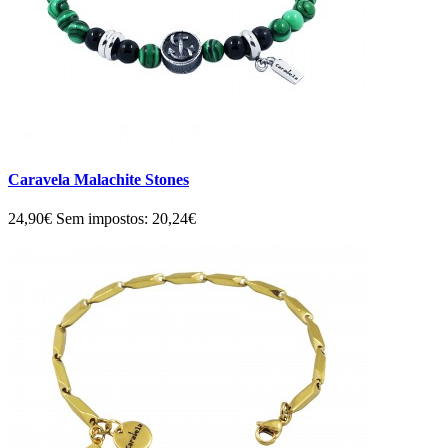
Caravela Malachite Stones
24,90€
Sem impostos: 20,24€