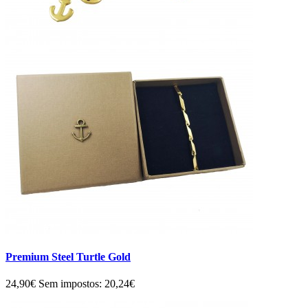
Premium Steel Turtle Gold
24,90€
Sem impostos: 20,24€