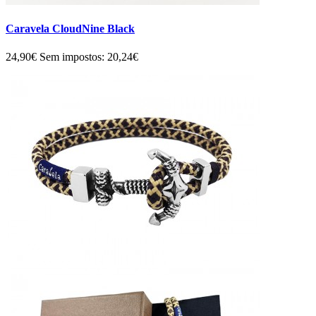
Caravela CloudNine Black
24,90€
Sem impostos: 20,24€