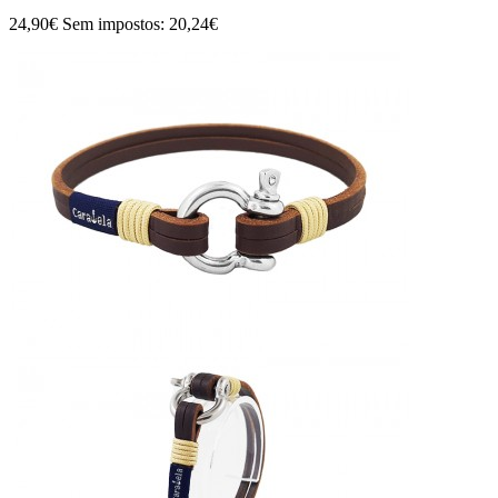
24,90€
Sem impostos: 20,24€