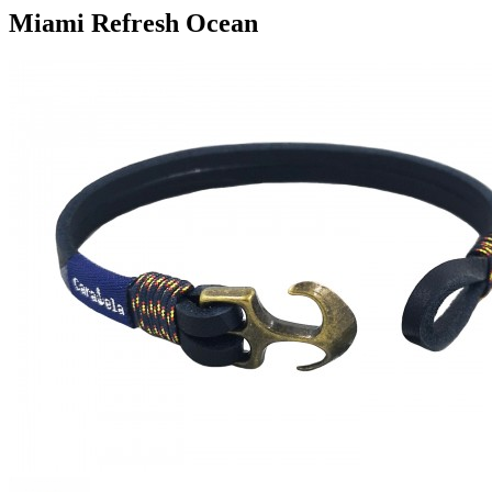
Miami Refresh Ocean