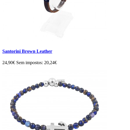
Santorini Brown Leather
24,90€
Sem impostos: 20,24€