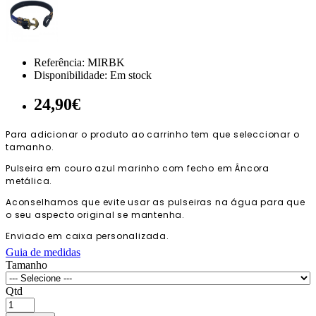
Referência:
MIRBK
Disponibilidade:
Em stock
24,90€
Para adicionar o produto ao carrinho tem que seleccionar o
tamanho.
Pulseira em couro azul marinho com fecho em Âncora
metálica.
Aconselhamos que evite usar as pulseiras na água para que
o seu aspecto original se mantenha.
Enviado em caixa personalizada.
Guia de medidas
Tamanho
Qtd