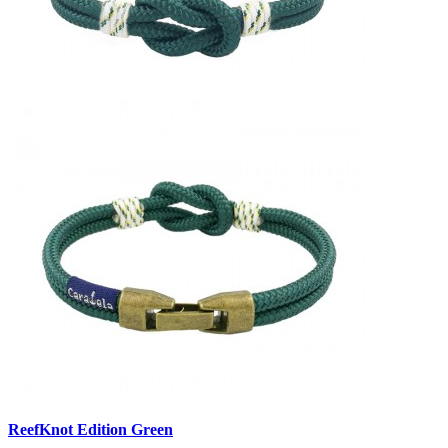
ReefKnot Edition Green