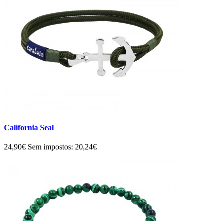
California Seal
24,90€
Sem impostos: 20,24€