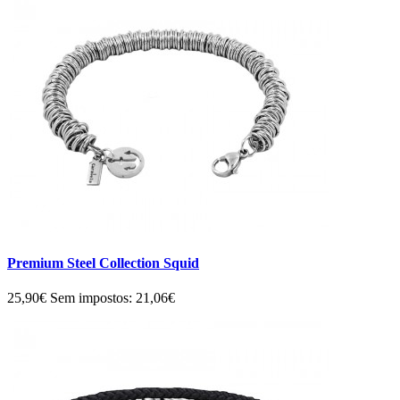
Premium Steel Collection Squid
25,90€
Sem impostos: 21,06€