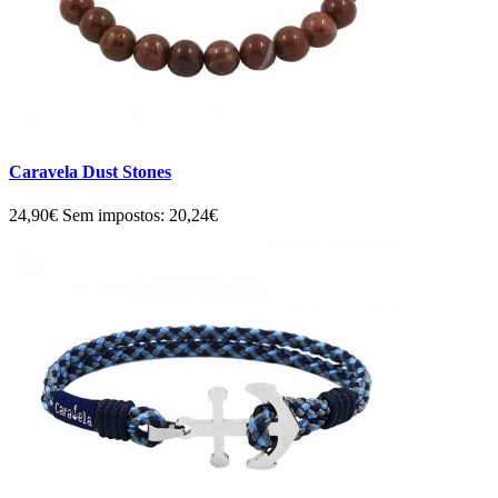
Caravela Dust Stones
24,90€
Sem impostos: 20,24€