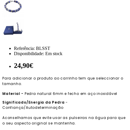
Referência:
BLSST
Disponibilidade:
Em stock
24,90€
Para adicionar o produto ao carrinho tem que seleccionar o
tamanho.
Material -
Pedra natural 6mm e fecho em aço inoxidável
Significado/Energia da Pedra
-
Confiança/Autodeterminação
Aconselhamos que evite usar as pulseiras na água para que
o seu aspecto original se mantenha.