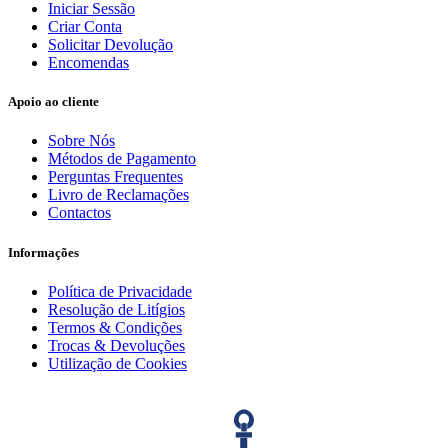
Iniciar Sessão
Criar Conta
Solicitar Devolução
Encomendas
Apoio ao cliente
Sobre Nós
Métodos de Pagamento
Perguntas Frequentes
Livro de Reclamações
Contactos
Informações
Política de Privacidade
Resolução de Litígios
Termos & Condições
Trocas & Devoluções
Utilização de Cookies