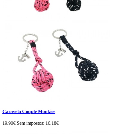
Caravela Couple Monkies
19,90€
Sem impostos: 16,18€