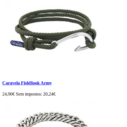
Caravela FishHook Army
24,90€
Sem impostos: 20,24€