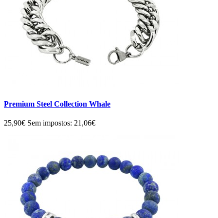
Premium Steel Collection Whale
25,90€
Sem impostos: 21,06€