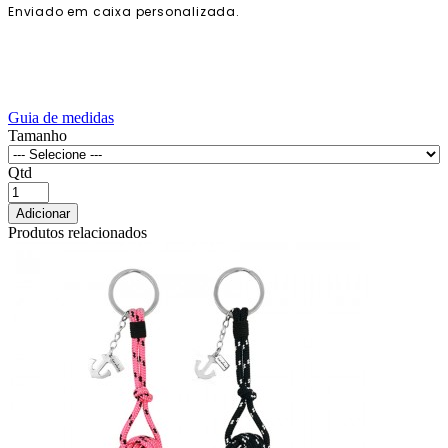
Enviado em caixa personalizada.
Guia de medidas
Tamanho
Qtd
Adicionar
Produtos relacionados