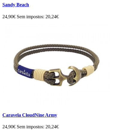
Sandy Beach
24,90€
Sem impostos: 20,24€
Caravela CloudNine Army
24,90€
Sem impostos: 20,24€