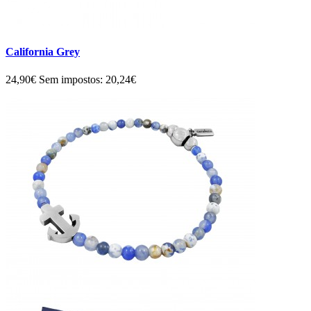
California Grey
24,90€
Sem impostos: 20,24€