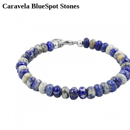
Caravela BlueSpot Stones